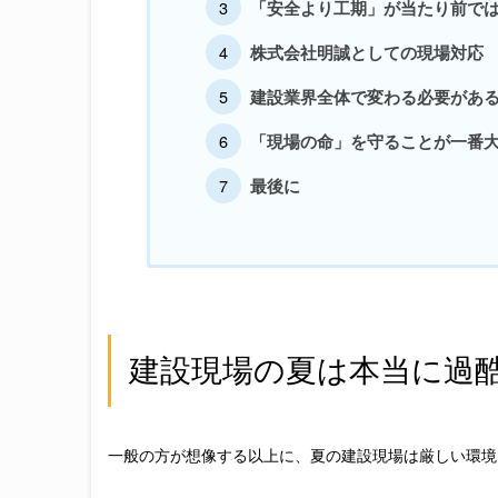
「安全より工期」が当たり前で
株式会社明誠としての現場対応
建設業界全体で変わる必要があ
「現場の命」を守ることが一番
最後に
建設現場の夏は本当に過
一般の方が想像する以上に、夏の建設現場は厳しい環境