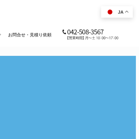
JA
お問合せ・見積り依頼