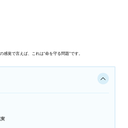
の感覚で言えば、これは“命を守る問題”です。
現実