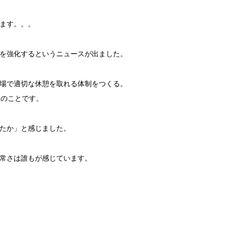
ます。。。
を強化するというニュースが出ました。
場で適切な休憩を取れる体制をつくる。
とのことです。
たか」と感じました。
常さは誰もが感じています。