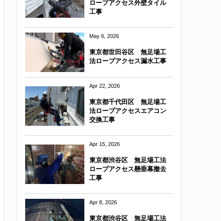
ロープアクセス外壁タイル
工事
May 6, 2026
東京都世田谷区 無足場工
法ロープアクセス漏水工事
Apr 22, 2026
東京都千代田区 無足場工
法ロープアクセスエアコン
交換工事
Apr 15, 2026
東京都渋谷区 無足場工法
ロープアクセス懸垂幕撤去
工事
Apr 8, 2026
東京都渋谷区 無足場工法