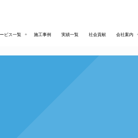
ービス一覧
施工事例
実績一覧
社会貢献
会社案内