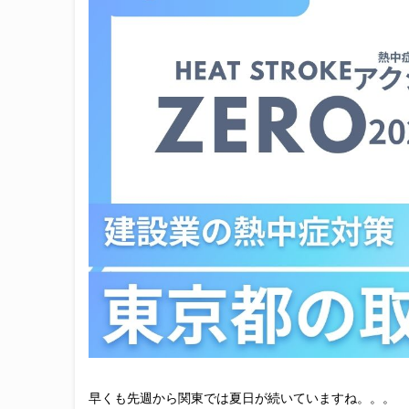
早くも先週から関東では夏日が続いていますね。。。