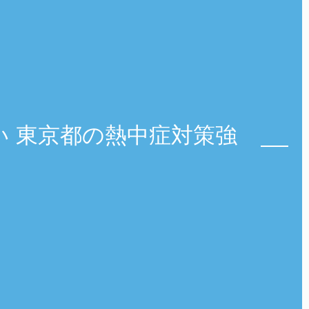
い 東京都の熱中症対策強
と