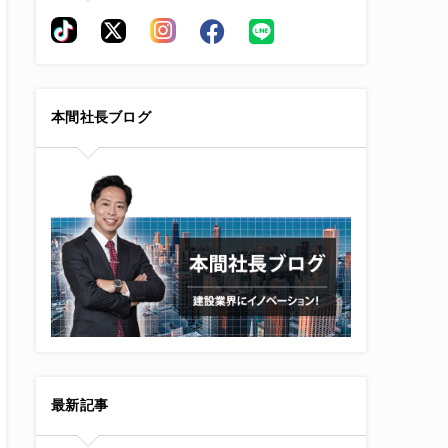
本間社長ブログ
最新記事