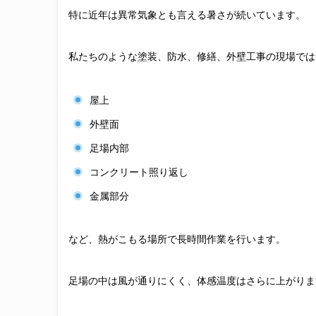
特に近年は異常気象とも言える暑さが続いています。
私たちのような塗装、防水、修繕、外壁工事の現場では
屋上
外壁面
足場内部
コンクリート照り返し
金属部分
など、熱がこもる場所で長時間作業を行います。
足場の中は風が通りにくく、体感温度はさらに上がりま