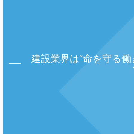
建設業界は“命を守る働