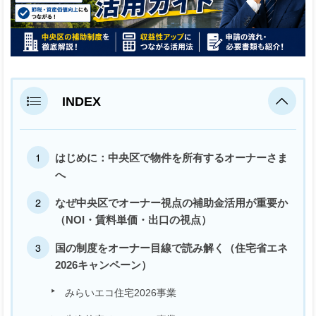
INDEX
はじめに：中央区で物件を所有するオーナーさま
へ
なぜ中央区でオーナー視点の補助金活用が重要か
（NOI・賃料単価・出口の視点）
国の制度をオーナー目線で読み解く（住宅省エネ
2026キャンペーン）
みらいエコ住宅2026事業