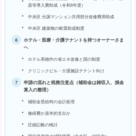
器等導入費助成（令和8年度）
中央区 分譲マンション共用部分改修費用助成
中央区 建築物の耐震助成制度
ホテル・医療・介護テナントを持つオーナーさま
へ
ホテル系物件の省エネ改修と国の制度
クリニックビル・介護施設テナント向け
申請の流れと税務注意点（補助金は雑収入、損金
算入の整理）
補助金受給時の会計処理
修繕費か資本的支出か
圧縮記帳の検討