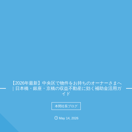
【2026年最新】中央区で物件をお持ちのオーナーさまへ
｜日本橋・銀座・京橋の収益不動産に効く補助金活用ガ
イド
本間社長ブログ
May
14
,
2026