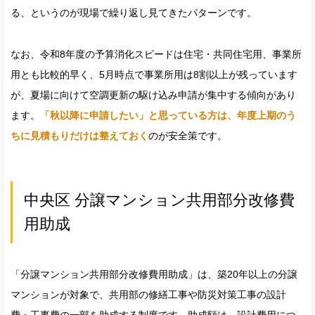
る、というのが現場で繰り返し見てきたパターンです。
なお、令和8年度の予算消化スピードは住宅・共同住宅用、事業所
用とも比較的早く、5月時点で事業所用は8割以上が残っています
が、夏場に向けて空調更新の駆け込み申請が集中する傾向があり
ます。
「秋以降に申請したい」と思っている方は、年度上期のう
ちに見積もりだけは整えておく
のが安全策です。
中央区 分譲マンション共用部分改修費
用助成
「分譲マンション共用部分改修費用助成」は、築20年以上の分譲
マンションが対象で、共用部の修繕工事や防災対策工事の設計