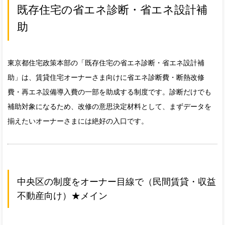
既存住宅の省エネ診断・省エネ設計補
助
東京都住宅政策本部の「既存住宅の省エネ診断・省エネ設計補
助」は、賃貸住宅オーナーさま向けに省エネ診断費・断熱改修
費・再エネ設備導入費の一部を助成する制度です。診断だけでも
補助対象になるため、改修の意思決定材料として、まずデータを
揃えたいオーナーさまには絶好の入口です。
中央区の制度をオーナー目線で（民間賃貸・収益
不動産向け）★メイン