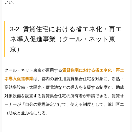
いい。
3-2. 賃貸住宅における省エネ化・再エ
ネ導入促進事業（クール・ネット東
京）
クール・ネット東京が運用する
賃貸住宅における省エネ化・再エ
ネ導入促進事業
は、都内の居住用賃貸集合住宅を対象に、断熱・
高効率設備・太陽光・蓄電池などの導入を支援する制度だ。助成
対象設備を設置する賃貸集合住宅の所有者が申請できる。賃貸オ
ーナーが「自分の意思決定だけで」使える制度として、荒川区エ
コ助成と並ぶ柱になる。