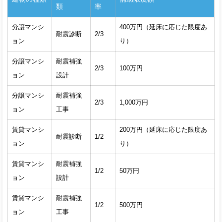
類
率
分譲マンシ
400万円（延床に応じた限度あ
耐震診断
2/3
ョン
り）
分譲マンシ
耐震補強
2/3
100万円
ョン
設計
分譲マンシ
耐震補強
2/3
1,000万円
ョン
工事
賃貸マンシ
200万円（延床に応じた限度あ
耐震診断
1/2
ョン
り）
賃貸マンシ
耐震補強
1/2
50万円
ョン
設計
賃貸マンシ
耐震補強
1/2
500万円
ョン
工事