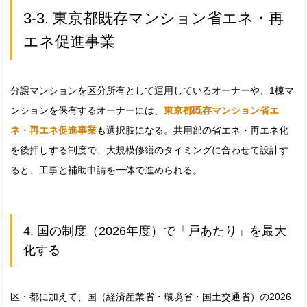
3-3. 東京都既存マンション省エネ・再
エネ促進事業
分譲マンションを区分所有として運用しているオーナーや、1棟マ
ンションを保有するオーナーには、
東京都既存マンション省エ
ネ・再エネ促進事業
も選択肢になる。共用部の省エネ・再エネ化
を後押しする制度で、大規模修繕のタイミングに合わせて設計す
ると、工事と補助申請を一体で進められる。
4. 国の制度（2026年度）で「戸あたり」を最大
化する
区・都に加えて、国（経済産業省・環境省・国土交通省）の2026