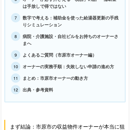
は手放しで得ではない
数字で考える：補助金を使った給湯器更新の手残
りシミュレーション
病院・介護施設・自社ビルをお持ちのオーナーさ
まへ
よくあるご質問（市原市オーナー編）
オーナーの実務手順：失敗しない申請の進め方
まとめ：市原市オーナーの動き方
出典・参考資料
まず結論：市原市の収益物件オーナーが本当に狙