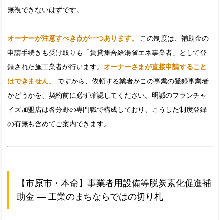
無視できないはずです。
オーナーが注意すべき点が一つあります。
この制度は、補助金の
申請手続きも受け取りも「賃貸集合給湯省エネ事業者」として登
録された施工業者が行います。
オーナーさまが直接申請すること
はできません。
ですから、依頼する業者がこの事業の登録事業者
かどうかを、契約前に必ず確認してください。明誠のフランチャ
イズ加盟店は各分野の専門職で構成しており、こうした制度登録
の有無も含めてご案内できます。
【市原市・本命】事業者用設備等脱炭素化促進補
助金 — 工業のまちならではの切り札