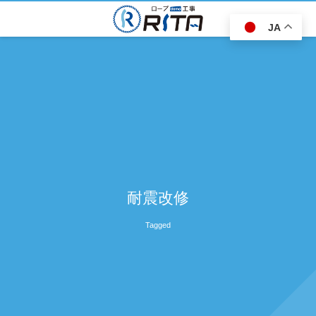
JA
耐震改修
Tagged