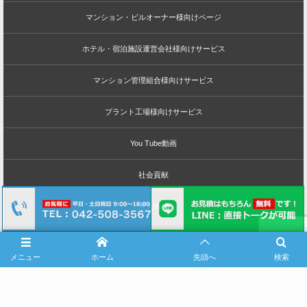
マンション・ビルオーナー様向けページ
ホテル・宿泊施設運営会社様向けサービス
マンション管理組合様向けサービス
プラント工場様向けサービス
You Tube動画
社会貢献
求人情報
FCオーナー・協力会社様募集
メニュー
ホーム
先頭へ
検索
無料ロープアクセス体験会
会社案内