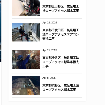
東京都世田谷区 無足場工
法ロープアクセス漏水工事
Apr 22, 2026
東京都千代田区 無足場工
法ロープアクセスエアコン
交換工事
Apr 15, 2026
東京都渋谷区 無足場工法
ロープアクセス懸垂幕撤去
工事
Apr 8, 2026
東京都渋谷区 無足場工法
ロープアクセス漏水工事