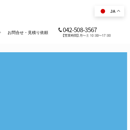
JA
お問合せ・見積り依頼