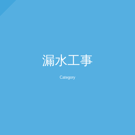
漏水工事
Category