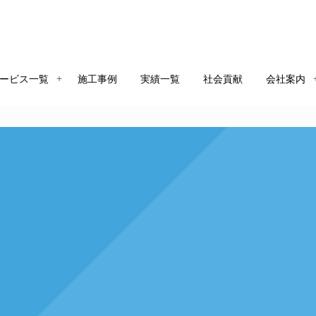
ービス一覧
施工事例
実績一覧
社会貢献
会社案内