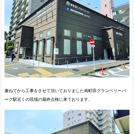
兼ねてから工事をさせて頂いておりました南町田グランベリーパ
ーク駅近くの現場の最終点検に来ております。