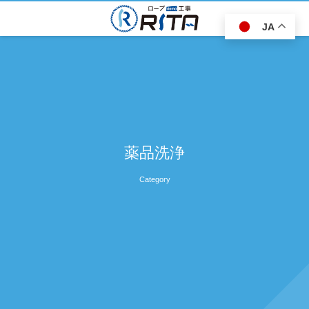
JA
薬品洗浄
Category