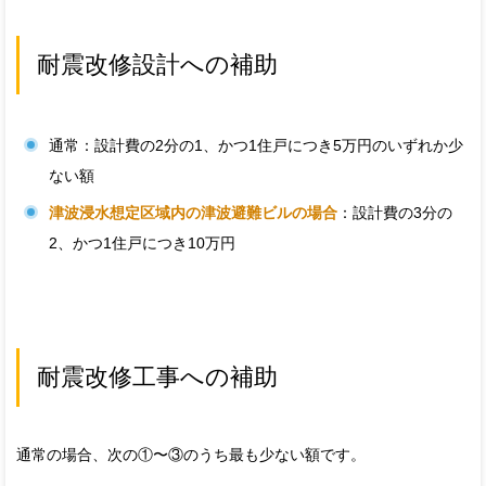
耐震改修設計への補助
通常：設計費の2分の1、かつ1住戸につき5万円のいずれか少
ない額
津波浸水想定区域内の津波避難ビルの場合
：設計費の3分の
2、かつ1住戸につき10万円
耐震改修工事への補助
通常の場合、次の①〜③のうち最も少ない額です。