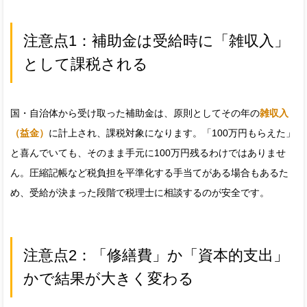
注意点1：補助金は受給時に「雑収入」
として課税される
国・自治体から受け取った補助金は、原則としてその年の
雑収入
（益金）
に計上され、課税対象になります。「100万円もらえた」
と喜んでいても、そのまま手元に100万円残るわけではありませ
ん。圧縮記帳など税負担を平準化する手当てがある場合もあるた
め、受給が決まった段階で税理士に相談するのが安全です。
注意点2：「修繕費」か「資本的支出」
かで結果が大きく変わる