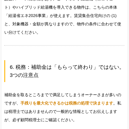
ト）やハイブリッド給湯機を導入できる物件は、こちらの本体
「給湯省エネ2026事業」が使えます。賃貸集合住宅向けの (1)
と、対象機器・金額が異なりますので、物件の条件に合わせて使
い分けてください。
6. 税務：補助金は「もらって終わり」ではない。
3つの注意点
補助金を取るところまでで満足してしまうオーナーさまが多いの
ですが、
手残りを最大化できるかは税務の処理で決まります
。私
は税理士ではありませんので一般的な情報としてお伝えします
が、必ず顧問税理士にご確認ください。