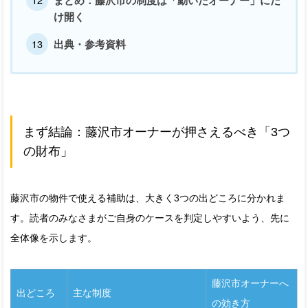
まとめ：藤沢市の制度は「動いたオーナー」にだ
け開く
出典・参考資料
まず結論：藤沢市オーナーが押さえるべき「3つ
の財布」
藤沢市の物件で使える補助は、大きく3つの出どころに分かれま
す。読者のみなさまがご自身のケースを判定しやすいよう、先に
全体像を示します。
藤沢市オーナーへ
出どころ
主な制度
の効き方