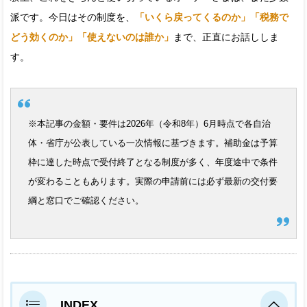
派です。今日はその制度を、
「いくら戻ってくるのか」「税務で
どう効くのか」「使えないのは誰か」
まで、正直にお話ししま
す。
※本記事の金額・要件は2026年（令和8年）6月時点で各自治
体・省庁が公表している一次情報に基づきます。補助金は予算
枠に達した時点で受付終了となる制度が多く、年度途中で条件
が変わることもあります。実際の申請前には必ず最新の交付要
綱と窓口でご確認ください。
INDEX