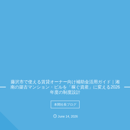
藤沢市で使える賃貸オーナー向け補助金活用ガイド｜湘
南の築古マンション・ビルを「稼ぐ資産」に変える2026
年度の制度設計
本間社長ブログ
June
14
,
2026