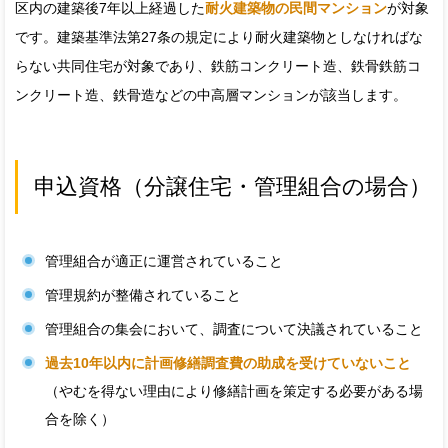
区内の建築後7年以上経過した
耐火建築物の民間マンション
が対象
です。建築基準法第27条の規定により耐火建築物としなければな
らない共同住宅が対象であり、鉄筋コンクリート造、鉄骨鉄筋コ
ンクリート造、鉄骨造などの中高層マンションが該当します。
申込資格（分譲住宅・管理組合の場合）
管理組合が適正に運営されていること
管理規約が整備されていること
管理組合の集会において、調査について決議されていること
過去10年以内に計画修繕調査費の助成を受けていないこと
（やむを得ない理由により修繕計画を策定する必要がある場
合を除く）