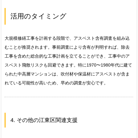
活用のタイミング
大規模修繕工事を計画する段階で、アスベスト含有調査を組み込
むことが推奨されます。事前調査により含有が判明すれば、除去
工事を含めた総合的な工事計画を立てることができ、工事中のア
スベスト飛散リスクも回避できます。特に1970〜1980年代に建て
られた中高層マンションは、吹付材や保温材にアスベストが含ま
れている可能性が高いため、早めの調査が安心です。
4. その他の江東区関連支援