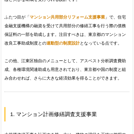
ふたつ目が「
マンション共用部分リフォーム支援事業
」で、住宅
金融支援機構の融資を受けて共用部分の修繕工事を行う際の債務
保証料の一部を助成します。注目すべきは、東京都のマンション
改良工事助成制度との
連動型の制度設計
となっている点です。
この他、江東区独自のメニューとして、アスベスト分析調査費助
成、各種環境関連助成も用意されており、東京都や国の制度と組
み合わせれば、さらに大きな経済効果を得ることができます。
1. マンション計画修繕調査支援事業