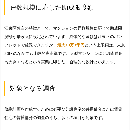
戸数規模に応じた助成限度額
江東区独自の特徴として、マンションの戸数規模に応じて助成限
度額が階段状に設定されています。具体的な金額は江東区のパン
フレットで確認できますが、
最大79万3千円
という上限額は、東京
23区のなかでも比較的高水準です。大型マンションほど調査費用
も大きくなるという実態に即した、合理的な設計といえます。
対象となる調査
修繕計画を作成するために必要な分譲住宅の共用部分または賃貸
住宅の賃貸部分の調査のうち、以下の項目が対象です。