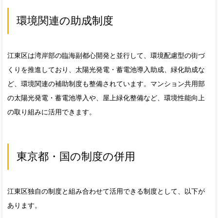
環境関連の助成制度
江東区は湾岸部の臨海副都心開発と並行して、環境配慮型の街づ
くりを推進しており、太陽光発電・蓄電池導入助成、緑化助成な
ど、環境関連の補助制度も整備されています。マンション共用部
の太陽光発電・蓄電池導入や、屋上緑化整備など、環境性能向上
の取り組みに活用できます。
東京都・国の制度の併用
江東区独自の制度と組み合わせて活用できる制度として、以下が
あります。