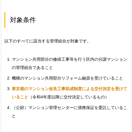
対象条件
以下のすべてに該当する管理組合が対象です。
マンション共用部分の修繕工事等を行う区内の分譲マンション
の管理組合であること
機構のマンション共用部分リフォーム融資を受けていること
東京都のマンション改良工事助成制度による交付決定を受けて
いること
（令和4年度以降に交付決定しているもの）
（公財）マンション管理センターに債務保証を委託しているこ
と