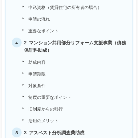
申込資格（賃貸住宅の所有者の場合）
申請の流れ
重要なポイント
2. マンション共用部分リフォーム支援事業（債務
保証料助成）
助成内容
申請期限
対象条件
制度の重要なポイント
旧制度からの移行
活用のメリット
3. アスベスト分析調査費助成