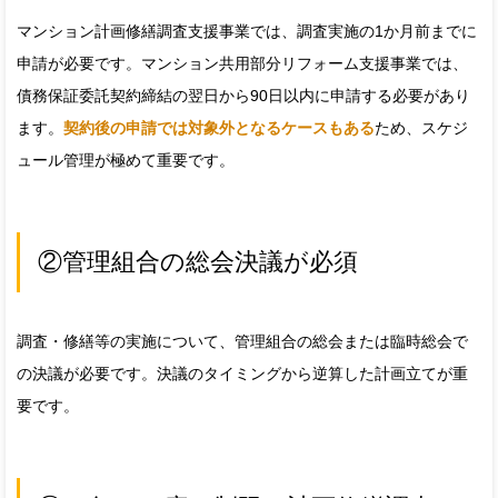
マンション計画修繕調査支援事業では、調査実施の1か月前までに
申請が必要です。マンション共用部分リフォーム支援事業では、
債務保証委託契約締結の翌日から90日以内に申請する必要があり
ます。
契約後の申請では対象外となるケースもある
ため、スケジ
ュール管理が極めて重要です。
②管理組合の総会決議が必須
調査・修繕等の実施について、管理組合の総会または臨時総会で
の決議が必要です。決議のタイミングから逆算した計画立てが重
要です。