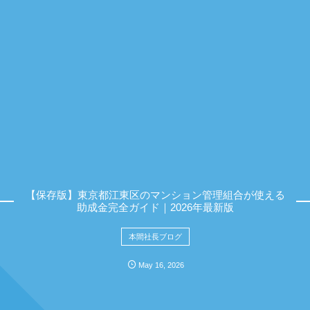
【保存版】東京都江東区のマンション管理組合が使える
助成金完全ガイド｜2026年最新版
本間社長ブログ
May
16
,
2026