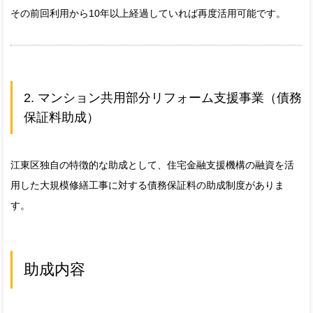
その前回利用から10年以上経過していれば再度活用可能です。
2. マンション共用部分リフォーム支援事業（債務
保証料助成）
江東区独自の特徴的な助成として、住宅金融支援機構の融資を活
用した大規模修繕工事に対する債務保証料の助成制度がありま
す。
助成内容