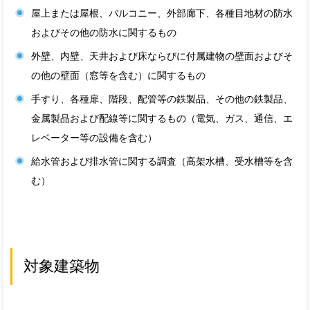
屋上または屋根、バルコニー、外部廊下、各種目地材の防水
およびその他の防水に関するもの
外壁、内壁、天井および床ならびに付属建物の壁面およびそ
の他の壁面（窓等を含む）に関するもの
手すり、各種扉、階段、配管等の鉄製品、その他の鉄製品、
金属製品および配線等に関するもの（電気、ガス、通信、エ
レベーター等の設備を含む）
給水管および排水管に関する調査（高架水槽、受水槽等を含
む）
対象建築物