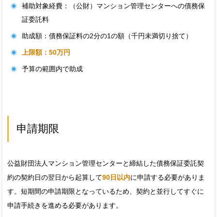
補助対象経費：（公財）マンション管理センターへの債務保
証委託料
助成額：債務保証料の2分の1の額（千円未満切り捨て）
上限額：50万円
予算の範囲内で助成
申請期限
公益財団法人マンション管理センターと締結した債務保証委託契
約の契約日の翌日から起算して
90日以内
に申請する必要がありま
す。短期間の申請期限となっているため、契約と並行してすぐに
申請手続きを進める必要があります。