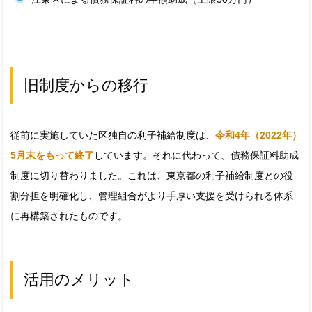
旧制度からの移行
従前に実施していた区独自の利子補給制度は、
令和4年（2022年）
5月末をもって終了
しています。それに代わって、債務保証料助成
制度に切り替わりました。これは、東京都の利子補給制度との役
割分担を明確化し、管理組合がより手厚い支援を受けられる体系
に再構築されたものです。
活用のメリット