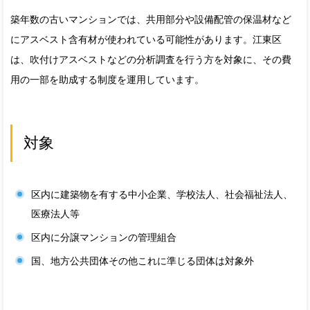
築年数の古いマンションでは、共用部分や設備配管の保温材など
にアスベスト含有材が使われている可能性があります。江東区
は、吹付けアスベストなどの分析調査を行う方を対象に、その費
用の一部を助成する制度を運用しています。
対象
区内に建築物を有する中小企業、学校法人、社会福祉法人、
医療法人等
区内に分譲マンションの管理組合
国、地方公共団体その他これに準じる団体は対象外