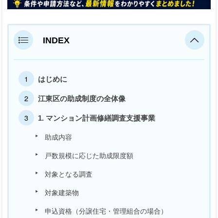
INDEX
はじめに
江東区の助成制度の全体像
1. マンション計画修繕調査支援事業
助成内容
戸数規模に応じた助成限度額
対象となる調査
対象建築物
申込資格（分譲住宅・管理組合の場合）