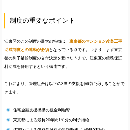
制度の重要なポイント
江東区のこの制度の最大の特徴は、
東京都のマンション改良工事
助成制度との連動が必須
となっている点です。つまり、まず東京
都の利子補給制度の交付決定を受けたうえで、江東区の債務保証
料助成を併用するという構造です。
これにより、管理組合は以下の3層の支援を同時に受けることがで
きます。
住宅金融支援機構の低金利融資
東京都による最長20年間1％分の利子補給
江東区による債務保証料の半額助成（上限50万円）