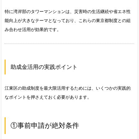
特に湾岸部のタワーマンションは、災害時の生活継続や省エネ性
能向上が大きなテーマとなっており、これらの東京都制度との組
み合わせ活用が効果的です。
助成金活用の実践ポイント
江東区の助成制度を最大限活用するためには、いくつかの実践的
なポイントを押さえておく必要があります。
①事前申請が絶対条件