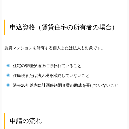
申込資格（賃貸住宅の所有者の場合）
賃貸マンションを所有する個人または法人も対象です。
住宅の管理が適正に行われていること
住民税または法人税を滞納していないこと
過去10年以内に計画修繕調査費の助成を受けていないこと
申請の流れ