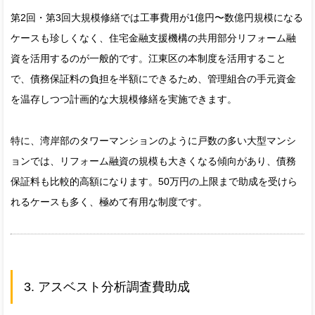
第2回・第3回大規模修繕では工事費用が1億円〜数億円規模になる
ケースも珍しくなく、住宅金融支援機構の共用部分リフォーム融
資を活用するのが一般的です。江東区の本制度を活用すること
で、債務保証料の負担を半額にできるため、管理組合の手元資金
を温存しつつ計画的な大規模修繕を実施できます。
特に、湾岸部のタワーマンションのように戸数の多い大型マンシ
ョンでは、リフォーム融資の規模も大きくなる傾向があり、債務
保証料も比較的高額になります。50万円の上限まで助成を受けら
れるケースも多く、極めて有用な制度です。
3. アスベスト分析調査費助成