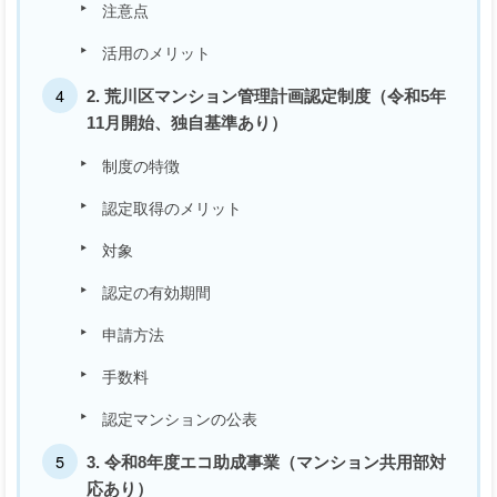
注意点
活用のメリット
2. 荒川区マンション管理計画認定制度（令和5年
11月開始、独自基準あり）
制度の特徴
認定取得のメリット
対象
認定の有効期間
申請方法
手数料
認定マンションの公表
3. 令和8年度エコ助成事業（マンション共用部対
応あり）