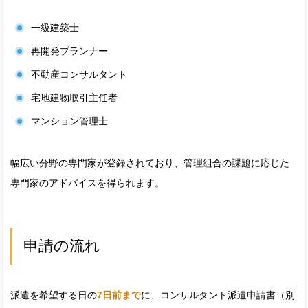
一級建築士
再開発プランナー
不動産コンサルタント
宅地建物取引主任者
マンション管理士
幅広い分野の専門家が登録されており、管理組合の課題に応じた
専門家のアドバイスを得られます。
申請の流れ
派遣を希望する日の
7日前まで
に、コンサルタント派遣申請書（別