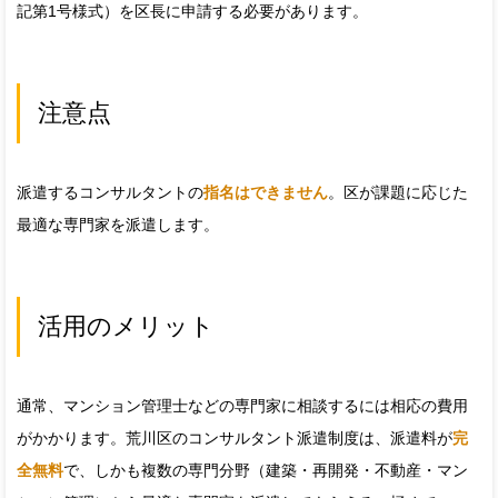
記第1号様式）を区長に申請する必要があります。
注意点
派遣するコンサルタントの
指名はできません
。区が課題に応じた
最適な専門家を派遣します。
活用のメリット
通常、マンション管理士などの専門家に相談するには相応の費用
がかかります。荒川区のコンサルタント派遣制度は、派遣料が
完
全無料
で、しかも複数の専門分野（建築・再開発・不動産・マン