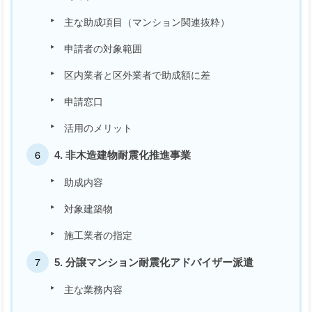
主な助成項目（マンション関連抜粋）
申請者の対象範囲
区内業者と区外業者で助成額に差
申請窓口
活用のメリット
4. 非木造建物耐震化推進事業
助成内容
対象建築物
施工業者の指定
5. 分譲マンション耐震化アドバイザー派遣
主な業務内容