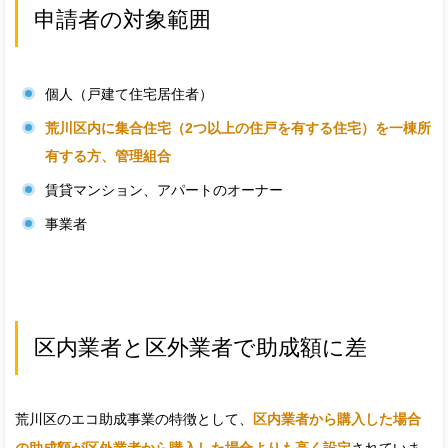
申請者の対象範囲
個人（戸建て住宅居住者）
荒川区内に集合住宅（2つ以上の住戸を有する住宅）を一棟所
有する方、管理組合
賃貸マンション、アパートのオーナー
事業者
区内業者と区外業者で助成額に差
荒川区のエコ助成事業の特徴として、
区内業者から購入した場合