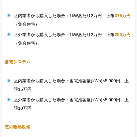
区内業者から購入した場合：1kWあたり2万円、上限
375万円
（集合住宅）
区外業者から購入した場合：1kWあたり2万円、上限
250万円
（集合住宅）
蓄電システム
区内業者から購入した場合：蓄電池容量(kWh)×5,000円、上
限15万円
区外業者から購入した場合：蓄電池容量(kWh)×5,000円、上
限10万円
窓の断熱改修