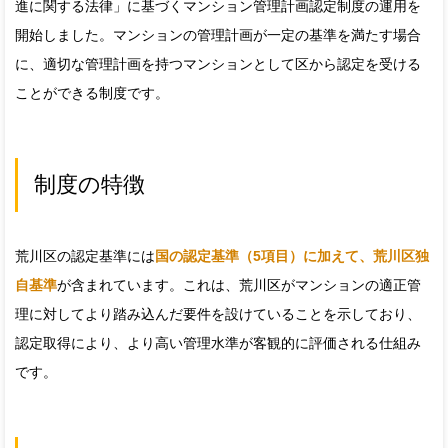
進に関する法律」に基づくマンション管理計画認定制度の運用を
開始しました。マンションの管理計画が一定の基準を満たす場合
に、適切な管理計画を持つマンションとして区から認定を受ける
ことができる制度です。
制度の特徴
荒川区の認定基準には
国の認定基準（5項目）に加えて、荒川区独
自基準
が含まれています。これは、荒川区がマンションの適正管
理に対してより踏み込んだ要件を設けていることを示しており、
認定取得により、より高い管理水準が客観的に評価される仕組み
です。