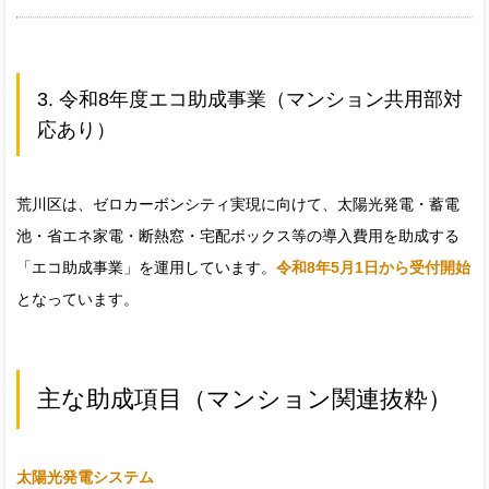
3. 令和8年度エコ助成事業（マンション共用部対
応あり）
荒川区は、ゼロカーボンシティ実現に向けて、太陽光発電・蓄電
池・省エネ家電・断熱窓・宅配ボックス等の導入費用を助成する
「エコ助成事業」を運用しています。
令和8年5月1日から受付開始
となっています。
主な助成項目（マンション関連抜粋）
太陽光発電システム