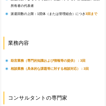
所有者の代表者
派遣回数の上限：1団体（または管理組合）につき
3回まで
業務内容
助言業務（専門的知識および情報等の提供）：3回
相談業務（具体的な課題等に対する相談対応）：3回
コンサルタントの専門家