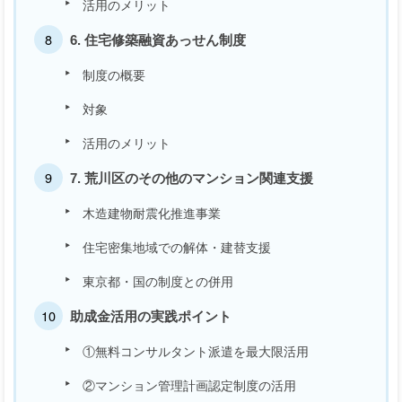
活用のメリット
6. 住宅修築融資あっせん制度
制度の概要
対象
活用のメリット
7. 荒川区のその他のマンション関連支援
木造建物耐震化推進事業
住宅密集地域での解体・建替支援
東京都・国の制度との併用
助成金活用の実践ポイント
①無料コンサルタント派遣を最大限活用
②マンション管理計画認定制度の活用