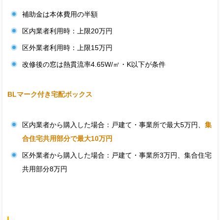
補助金は本体費用の半額
区内業者利用時：上限20万円
区外業者利用時：上限15万円
改修後の窓は熱貫流率4.65W/㎡・K以下が条件
BLマーク付き宅配ボックス
区内業者から購入した場合：戸建て・事業所で最大5万円、
集
合住宅共用部分で最大10万円
区外業者から購入した場合：戸建て・事業所3万円、集合住宅
共用部分8万円