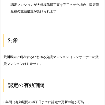
認定マンションが大規模修繕工事を完了させた場合、固定資
産税の減額措置が受けられます
対象
荒川区内に所在するいわゆる分譲マンション（ワンオーナーの賃
貸マンションは対象外）。
認定の有効期間
5年間（有効期間の満了日までに認定の更新申請が可能）。