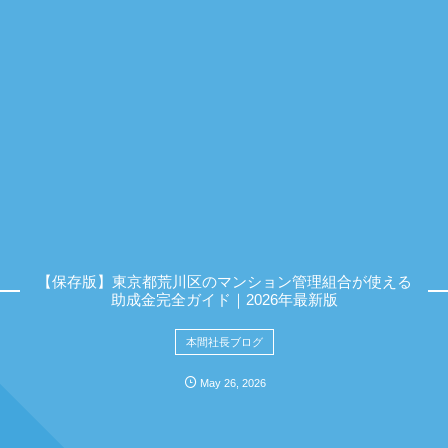
【保存版】東京都荒川区のマンション管理組合が使える
助成金完全ガイド｜2026年最新版
本間社長ブログ
May
26
,
2026