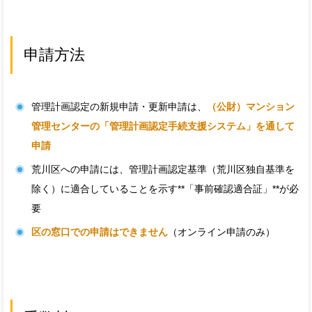
申請方法
管理計画認定の新規申請・更新申請は、
（公財）マンション
管理センターの「管理計画認定手続支援システム」を通して
申請
荒川区への申請には、管理計画認定基準（荒川区独自基準を
除く）に適合していることを示す**「事前確認適合証」**が必
要
区の窓口での申請はできません
（オンライン申請のみ）