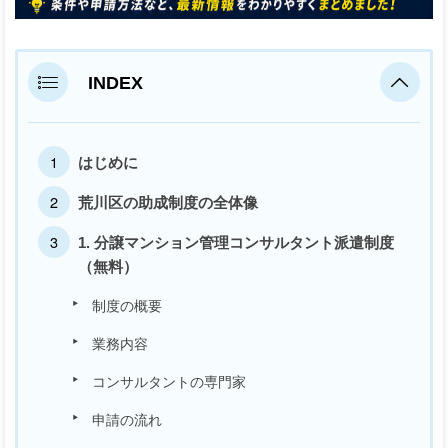
INDEX
はじめに
荒川区の助成制度の全体像
1. 分譲マンション管理コンサルタント派遣制度
（無料）
制度の概要
業務内容
コンサルタントの専門家
申請の流れ