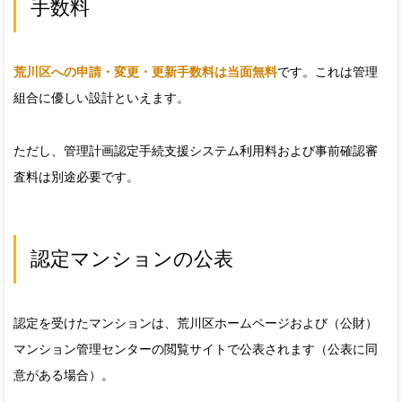
手数料
荒川区への申請・変更・更新手数料は当面無料
です。これは管理
組合に優しい設計といえます。
ただし、管理計画認定手続支援システム利用料および事前確認審
査料は別途必要です。
認定マンションの公表
認定を受けたマンションは、荒川区ホームページおよび（公財）
マンション管理センターの閲覧サイトで公表されます（公表に同
意がある場合）。