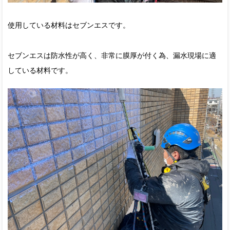
使用している材料はセブンエスです。
セブンエスは防水性が高く、非常に膜厚が付く為、漏水現場に適
している材料です。