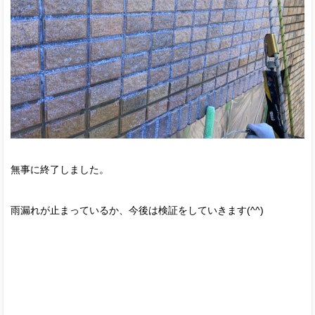
無事に終了しました。
雨漏れが止まっているか、今後は検証をしていきます(^^)