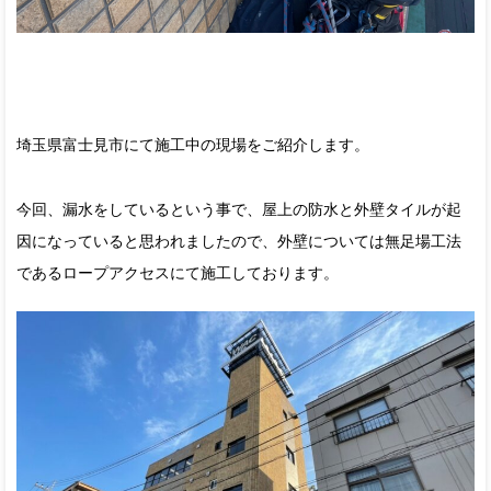
埼玉県富士見市にて施工中の現場をご紹介します。
今回、漏水をしているという事で、屋上の防水と外壁タイルが起
因になっていると思われましたので、外壁については無足場工法
であるロープアクセスにて施工しております。