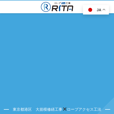
JA
東京都港区 大規模修繕工事
ロープアクセス工法