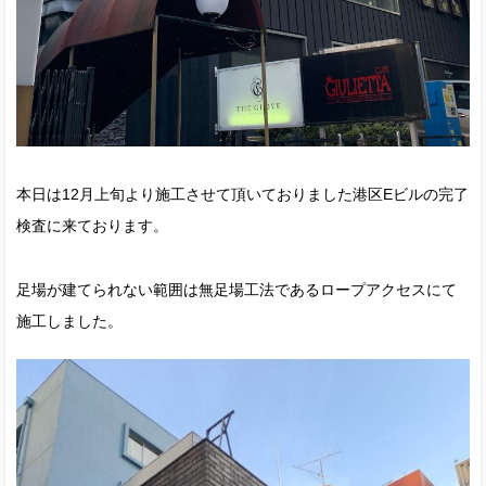
本日は12月上旬より施工させて頂いておりました港区Eビルの完了
検査に来ております。
足場が建てられない範囲は無足場工法であるロープアクセスにて
施工しました。