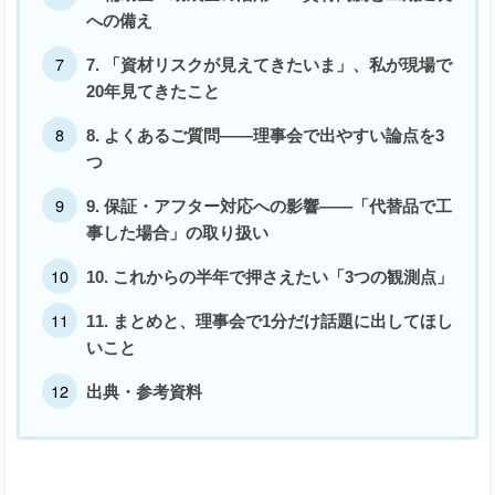
への備え
7. 「資材リスクが見えてきたいま」、私が現場で
20年見てきたこと
8. よくあるご質問——理事会で出やすい論点を3
つ
9. 保証・アフター対応への影響——「代替品で工
事した場合」の取り扱い
10. これからの半年で押さえたい「3つの観測点」
11. まとめと、理事会で1分だけ話題に出してほし
いこと
出典・参考資料