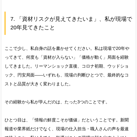
7. 「資材リスクが見えてきたいま」、私が現場で
20年見てきたこと
ここで少し、私自身の話を書かせてください。私は現場で20年や
ってきて、何度も「資材が入らない」「価格が動く」局面を経験
してきました。リーマンショック直後、コロナ初期、ウッドショ
ック、円安局面——いずれも、現場の判断ひとつで、最終的なコ
ストと品質が大きく変わりました。
その経験から私が学んだのは、たった3つのことです。
ひとつ目は、「情報の鮮度こそが価値」だということです。新聞
報道や業界紙だけでなく、現場の仕入担当・職人さんの声を最速