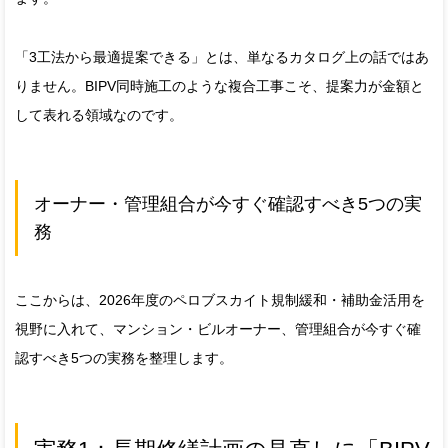
「3工法から最適提案できる」とは、単なるカタログ上の話ではあ
りません。BIPV同時施工のような複合工事こそ、提案力が金額と
して表れる領域なのです。
オーナー・管理組合が今すぐ確認すべき5つの実
務
ここからは、2026年度のペロブスカイト規制緩和・補助金活用を
視野に入れて、マンション・ビルオーナー、管理組合が今すぐ確
認すべき5つの実務を整理します。