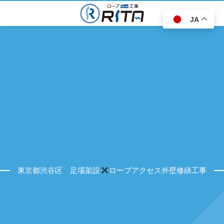
JA
東京都渋谷区 足場架設
ロープアクセス外壁修繕工事