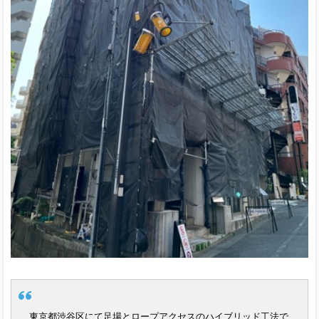
東京都渋谷区にて足場とロープアクセスのハイブリッド工法で