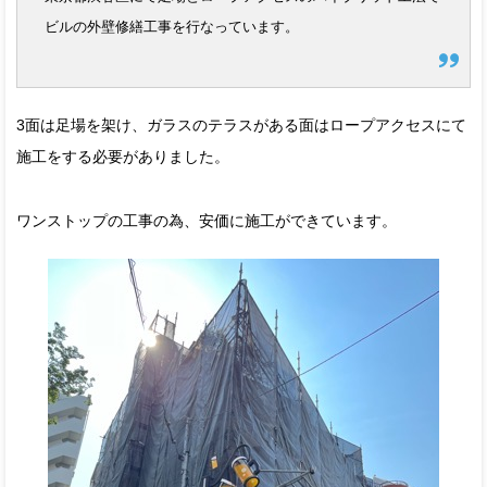
ビルの外壁修繕工事を行なっています。
3面は足場を架け、ガラスのテラスがある面はロープアクセスにて
施工をする必要がありました。
ワンストップの工事の為、安価に施工ができています。