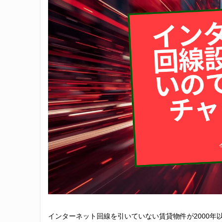
インターネット回線を引いていない賃貸物件が2000年