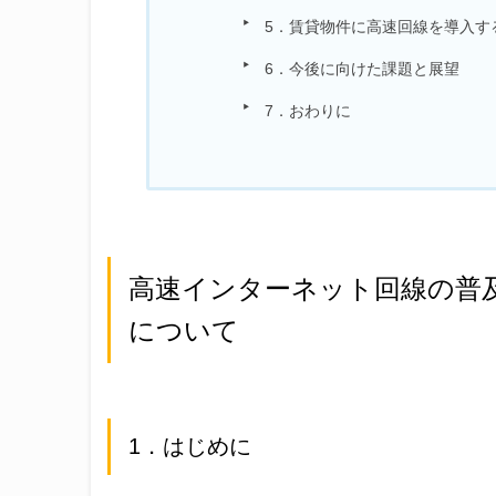
5．賃貸物件に高速回線を導入す
6．今後に向けた課題と展望
7．おわりに
高速インターネット回線の普
について
1．はじめに