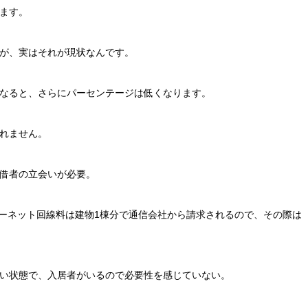
ます。
が、実はそれが現状なんです。
なると、さらにパーセンテージは低くなります。
れません。
貸借者の立会いが必要。
ーネット回線料は建物1棟分で通信会社から請求されるので、その際は
い状態で、入居者がいるので必要性を感じていない。