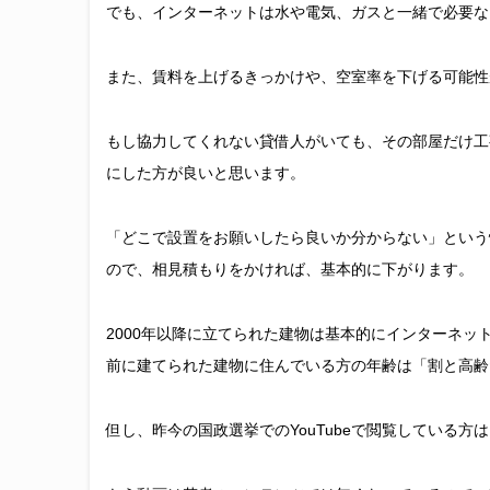
でも、インターネットは水や電気、ガスと一緒で必要な
また、賃料を上げるきっかけや、空室率を下げる可能性
もし協力してくれない貸借人がいても、その部屋だけ工
にした方が良いと思います。
「どこで設置をお願いしたら良いか分からない」という
ので、相見積もりをかければ、基本的に下がります。
2000年以降に立てられた建物は基本的にインターネッ
前に建てられた建物に住んでいる方の年齢は「割と高齢
但し、昨今の国政選挙でのYouTubeで閲覧している方