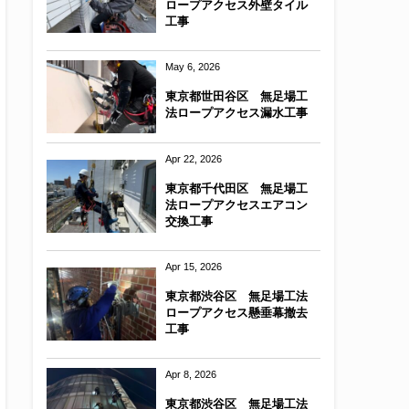
ロープアクセス外壁タイル
工事
May 6, 2026
東京都世田谷区 無足場工
法ロープアクセス漏水工事
Apr 22, 2026
東京都千代田区 無足場工
法ロープアクセスエアコン
交換工事
Apr 15, 2026
東京都渋谷区 無足場工法
ロープアクセス懸垂幕撤去
工事
Apr 8, 2026
東京都渋谷区 無足場工法