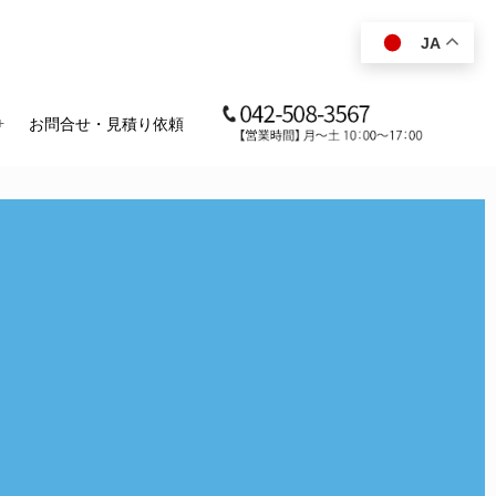
JA
お問合せ・見積り依頼