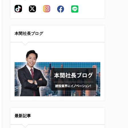
本間社長ブログ
最新記事