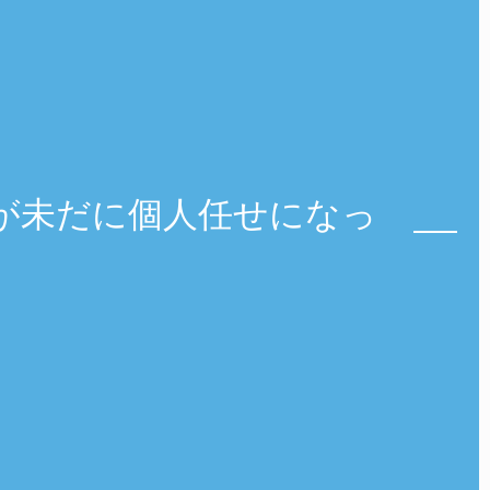
が未だに個人任せになっ