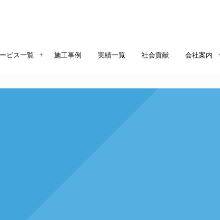
ービス一覧
施工事例
実績一覧
社会貢献
会社案内