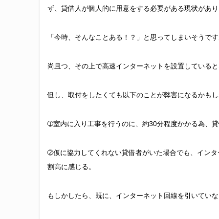
ず、貸借人が個人的に用意をする必要がある現状があり
「今時、そんなことある！？」と思ってしまいそうです
尚且つ、その上で高速インターネットを設置していると
但し、取付をしたくても以下のことが弊害になるかもし
➀室内に入り工事を行うのに、約30分程度かかる為、
➁仮に協力してくれない貸借者がいた場合でも、インタ
割高に感じる。
もしかしたら、既に、インターネット回線を引いていな