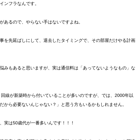
インフラなんです。
があるので、やらない手はないですよね。
事を先延ばしにして、退去したタイミングで、その部屋だけやる計画
悩みもあると思いますが、実は通信料は「あってないようなもの」な
ト回線が新築時から付いていることが多いのですが、では、2000年以
だから必要ないんじゃない？」と思う方もいるかもしれません。
は、実は50歳代が一番多いんです！！！