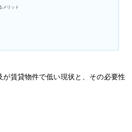
るメリット
及が賃貸物件で低い現状と、その必要性