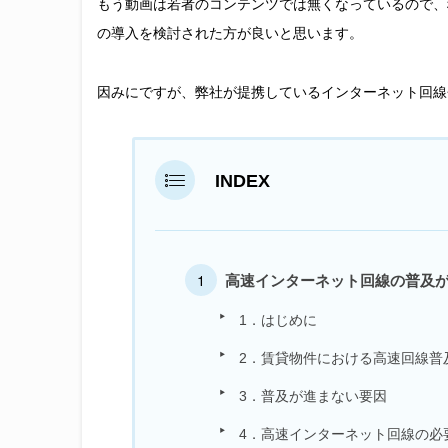
もう動画は若者のコンテンツでは無くなっているので、
の導入を検討された方が良いと思います。
因みにですが、弊社が提携しているインターネット回線
INDEX
高速インターネット回線の普及
1．はじめに
2．賃貸物件における高速回線普
3．普及が進まない要因
4．高速インターネット回線の必