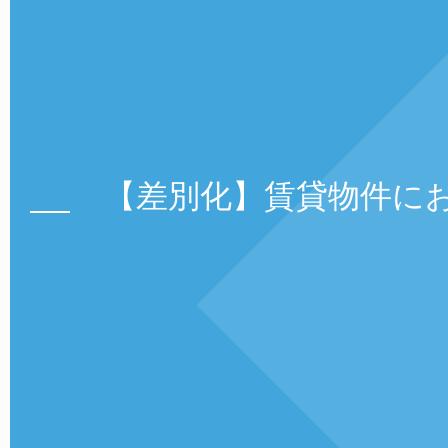
【差別化】賃貸物件に