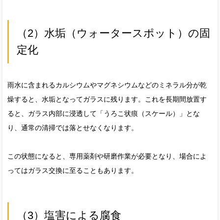
（2）水垢（ウォータースポット）の固
定化
雨水に含まれるカルシウムやマグネシウムなどのミネラル分が乾
燥すると、水垢となってガラスに残ります。これを長期間放置す
ると、ガラス内部に浸透して「うろこ状痕（スケール）」とな
り、通常の清掃では落とせなくなります。
この状態になると、専用薬剤や研磨作業が必要となり、場合によ
ってはガラス交換に至ることもあります。
（3）塩害による腐食