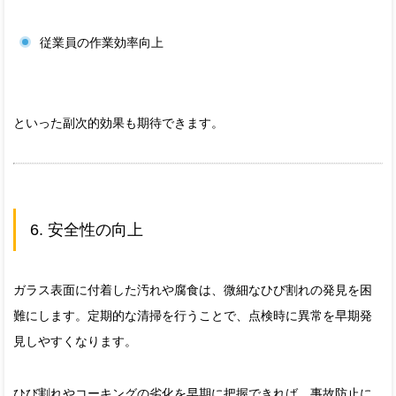
従業員の作業効率向上
といった副次的効果も期待できます。
6. 安全性の向上
ガラス表面に付着した汚れや腐食は、微細なひび割れの発見を困
難にします。定期的な清掃を行うことで、点検時に異常を早期発
見しやすくなります。
ひび割れやコーキングの劣化を早期に把握できれば、事故防止に