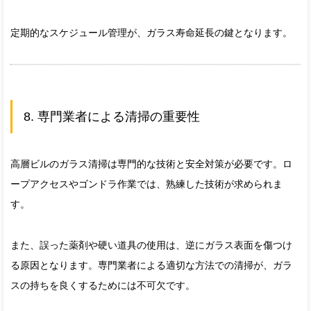
定期的なスケジュール管理が、ガラス寿命延長の鍵となります。
8. 専門業者による清掃の重要性
高層ビルのガラス清掃は専門的な技術と安全対策が必要です。ロ
ープアクセスやゴンドラ作業では、熟練した技術が求められま
す。
また、誤った薬剤や硬い道具の使用は、逆にガラス表面を傷つけ
る原因となります。専門業者による適切な方法での清掃が、ガラ
スの持ちを良くするためには不可欠です。