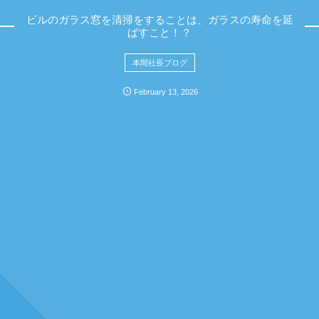
ビルのガラス窓を清掃をすることは、ガラスの寿命を延
ばすこと！？
本間社長ブログ
February
13
,
2026