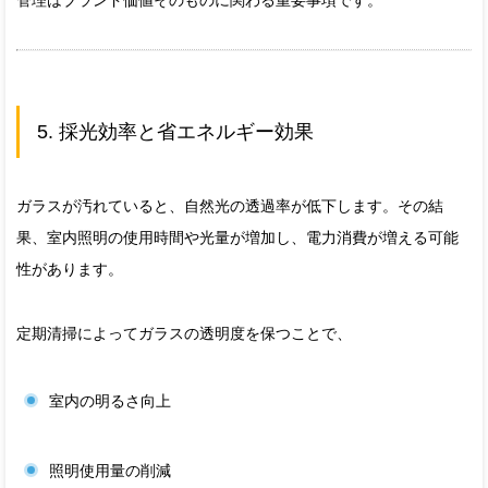
管理はブランド価値そのものに関わる重要事項です。
5. 採光効率と省エネルギー効果
ガラスが汚れていると、自然光の透過率が低下します。その結
果、室内照明の使用時間や光量が増加し、電力消費が増える可能
性があります。
定期清掃によってガラスの透明度を保つことで、
室内の明るさ向上
照明使用量の削減