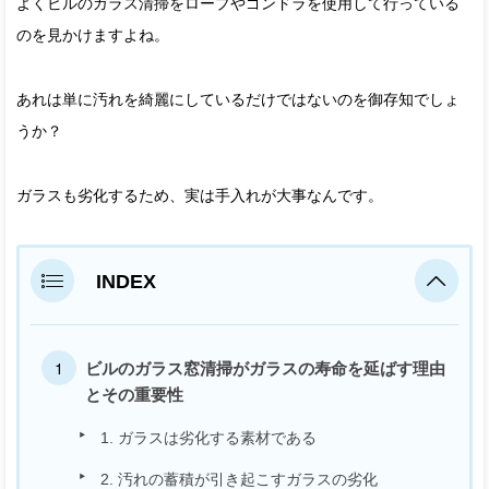
よくビルのガラス清掃をロープやゴンドラを使用して行っている
のを見かけますよね。
あれは単に汚れを綺麗にしているだけではないのを御存知でしょ
うか？
ガラスも劣化するため、実は手入れが大事なんです。
INDEX
ビルのガラス窓清掃がガラスの寿命を延ばす理由
とその重要性
1. ガラスは劣化する素材である
2. 汚れの蓄積が引き起こすガラスの劣化