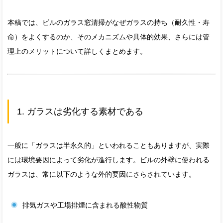
本稿では、ビルのガラス窓清掃がなぜガラスの持ち（耐久性・寿
命）をよくするのか、そのメカニズムや具体的効果、さらには管
理上のメリットについて詳しくまとめます。
1. ガラスは劣化する素材である
一般に「ガラスは半永久的」といわれることもありますが、実際
には環境要因によって劣化が進行します。ビルの外壁に使われる
ガラスは、常に以下のような外的要因にさらされています。
排気ガスや工場排煙に含まれる酸性物質