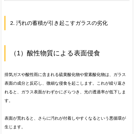
2. 汚れの蓄積が引き起こすガラスの劣化
（1）酸性物質による表面侵食
排気ガスや酸性雨に含まれる硫黄酸化物や窒素酸化物は、ガラス
表面の成分と反応し、微細な侵食を起こします。これが繰り返さ
れると、ガラス表面がわずかにざらつき、光の透過率が低下しま
す。
表面が荒れると、さらに汚れが付着しやすくなるという悪循環が
生じます。