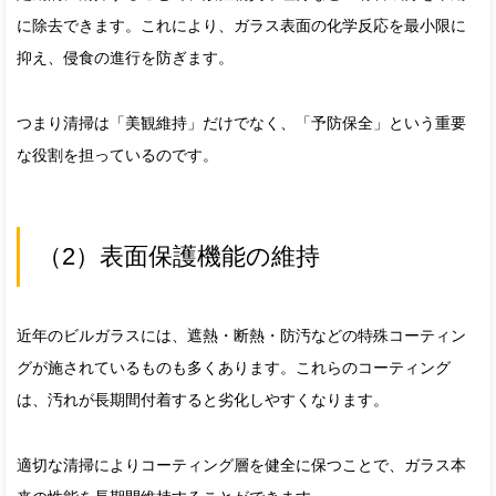
に除去できます。これにより、ガラス表面の化学反応を最小限に
抑え、侵食の進行を防ぎます。
つまり清掃は「美観維持」だけでなく、「予防保全」という重要
な役割を担っているのです。
（2）表面保護機能の維持
近年のビルガラスには、遮熱・断熱・防汚などの特殊コーティン
グが施されているものも多くあります。これらのコーティング
は、汚れが長期間付着すると劣化しやすくなります。
適切な清掃によりコーティング層を健全に保つことで、ガラス本