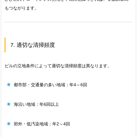
もつながります。
7. 適切な清掃頻度
ビルの立地条件によって適切な清掃頻度は異なります。
都市部・交通量の多い地域：年4～6回
海沿い地域：年6回以上
郊外・低汚染地域：年2～4回