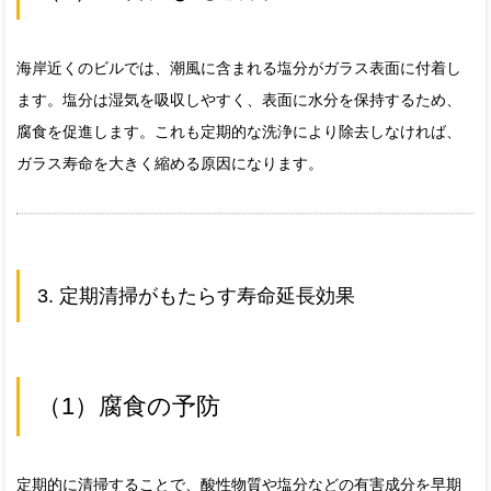
海岸近くのビルでは、潮風に含まれる塩分がガラス表面に付着し
ます。塩分は湿気を吸収しやすく、表面に水分を保持するため、
腐食を促進します。これも定期的な洗浄により除去しなければ、
ガラス寿命を大きく縮める原因になります。
3. 定期清掃がもたらす寿命延長効果
（1）腐食の予防
定期的に清掃することで、酸性物質や塩分などの有害成分を早期