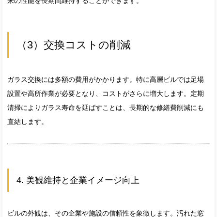
来の性能を長期間維持することができます。
（3）交換コストの削減
ガラス交換には多額の費用がかかります。特に高層ビルでは足場
設置や高所作業が必要となり、コストがさらに増大します。定期
清掃によりガラス寿命を延ばすことは、長期的な修繕費削減にも
直結します。
4. 美観維持と企業イメージ向上
ビルの外観は、その企業や施設の信頼性を象徴します。汚れた窓