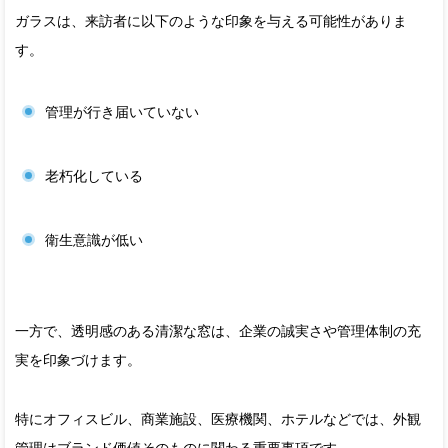
ガラスは、来訪者に以下のような印象を与える可能性がありま
す。
管理が行き届いていない
老朽化している
衛生意識が低い
一方で、透明感のある清潔な窓は、企業の誠実さや管理体制の充
実を印象づけます。
特にオフィスビル、商業施設、医療機関、ホテルなどでは、外観