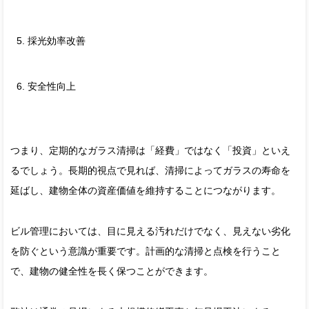
採光効率改善
安全性向上
つまり、定期的なガラス清掃は「経費」ではなく「投資」といえ
るでしょう。長期的視点で見れば、清掃によってガラスの寿命を
延ばし、建物全体の資産価値を維持することにつながります。
ビル管理においては、目に見える汚れだけでなく、見えない劣化
を防ぐという意識が重要です。計画的な清掃と点検を行うこと
で、建物の健全性を長く保つことができます。