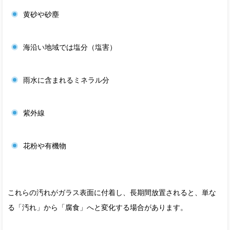
黄砂や砂塵
海沿い地域では塩分（塩害）
雨水に含まれるミネラル分
紫外線
花粉や有機物
これらの汚れがガラス表面に付着し、長期間放置されると、単な
る「汚れ」から「腐食」へと変化する場合があります。