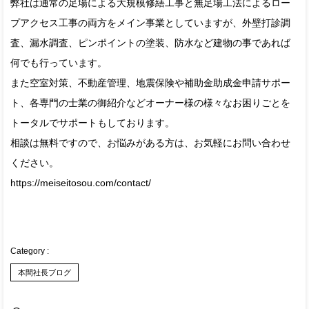
弊社は通常の足場による大規模修繕工事と無足場工法によるロー
プアクセス工事の両方をメイン事業としていますが、外壁打診調
査、漏水調査、ピンポイントの塗装、防水など建物の事であれば
何でも行っています。
また空室対策、不動産管理、地震保険や補助金助成金申請サポー
ト、各専門の士業の御紹介などオーナー様の様々なお困りごとを
トータルでサポートもしております。
相談は無料ですので、お悩みがある方は、お気軽にお問い合わせ
ください。
https://meiseitosou.com/contact/
本間社長ブログ