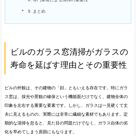
9. まとめ
ビルのガラス窓清掃がガラスの
寿命を延ばす理由とその重要性
ビルの外観は、その建物の「顔」ともいえる存在です。特にガラ
ス窓は、採光や景観の確保という機能面だけでなく、建物全体の
印象を左右する重要な要素です。しかし、ガラスは一見硬くて丈
夫に見えるものの、実際には非常に繊細な素材でもあります。定
期的な清掃を怠ると、見た目の問題だけでなく、ガラス自体の劣
化を早めてしまう原因にもなります。