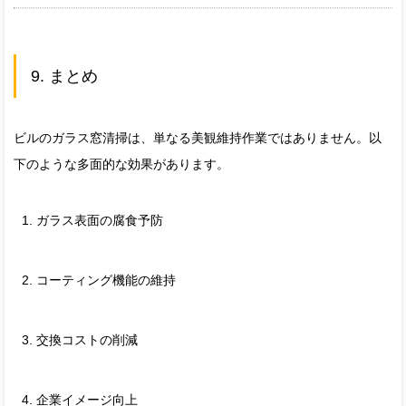
9. まとめ
ビルのガラス窓清掃は、単なる美観維持作業ではありません。以
下のような多面的な効果があります。
ガラス表面の腐食予防
コーティング機能の維持
交換コストの削減
企業イメージ向上