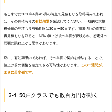
もしすでに2026年4月や5月の時点で見積もりを取得済みであれ
ば、その見積もりの
有効期限
を確認してください。一般的な大規
模修繕の見積もり有効期限は30日〜90日です。期限切れの直前に
再見積もりを取ると、6月の値上げ後の単価が反映され、想定外の
総額に跳ね上がる恐れがあります。
逆に、有効期限内であれば、その単価で契約を締結することで、
値上げ前の価格を確定できる可能性があります。
この一週間が、
まさに分水嶺です。
3-4. 50戸クラスでも数百万円が動く