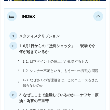
INDEX
メタディスクリプション
1. 6月1日からの「塗料ショック」──現場で今、
何が起きているか
1-1. 日本ペイントの値上げが意味するもの
1-2. シンナー不足という、もう一つの深刻な問題
1-3. なぜ多くの管理組合は、このニュースをまだ
知らないのか
2. なぜここまで急騰しているのか──ナフサ・原
油・為替の三重苦