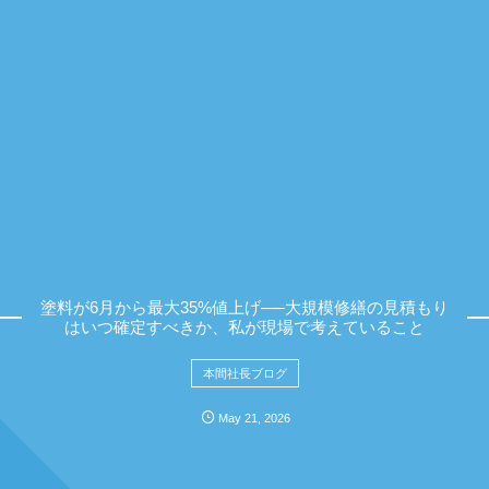
塗料が6月から最大35%値上げ──大規模修繕の見積もり
はいつ確定すべきか、私が現場で考えていること
本間社長ブログ
May
21
,
2026