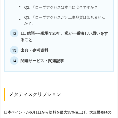
Q2. 「ロープアクセスは本当に安全ですか？」
Q3. 「ロープアクセスだと工事品質は落ちません
か？」
11. 結語──現場で20年、私が一番悔しい思いをす
ること
出典・参考資料
関連サービス・関連記事
メタディスクリプション
日本ペイントが6月1日から塗料を最大35%値上げ。大規模修繕の