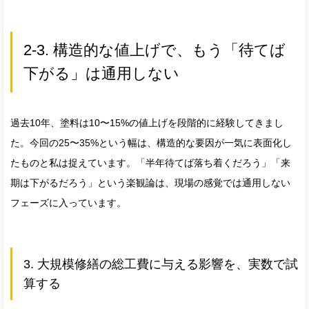
2-3. 構造的な値上げで、もう「待てば
下がる」は通用しない
過去10年、塗料は10〜15%の値上げを段階的に経験してきまし
た。今回の25〜35%という幅は、構造的な要因が一気に表面化し
たものと私は捉えています。「半年待てば落ち着くだろう」「来
期は下がるだろう」という楽観論は、現場の感覚では通用しない
フェーズに入っています。
3. 大規模修繕の総工費に与える影響を、実数で試
算する